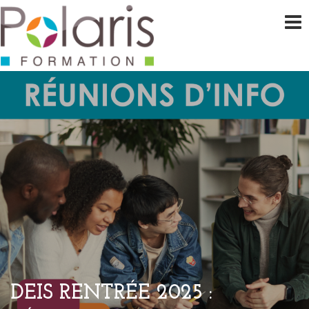
DEIS RENTRÉE 2025 :