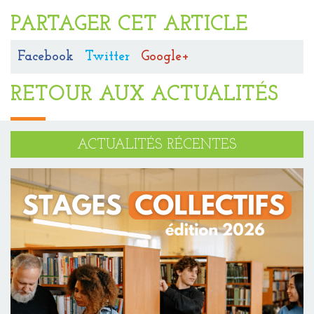
PARTAGER CET ARTICLE
Facebook
Twitter
Google+
RETOUR AUX ACTUALITÉS
ACTUALITÉS RÉCENTES