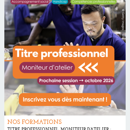
NOS FORMATIONS
TITRE PROFESSIONNEL MONITEUR D’ATELIER :