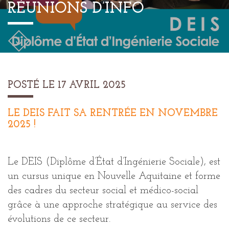
RÉUNIONS D’INFO
POSTÉ LE 17 AVRIL 2025
LE DEIS FAIT SA RENTRÉE EN NOVEMBRE
2025 !
Le DEIS (Diplôme d’État d’Ingénierie Sociale), est
un cursus unique en Nouvelle Aquitaine et forme
des cadres du secteur social et médico-social
grâce à une approche stratégique au service des
évolutions de ce secteur.