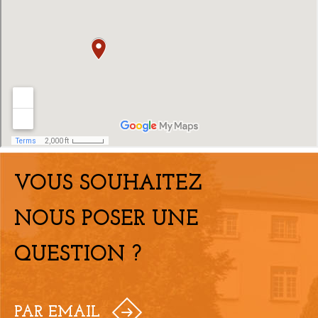
VOUS SOUHAITEZ
NOUS POSER UNE
QUESTION ?
PAR EMAIL