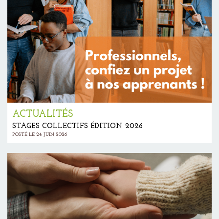
ACTUALITÉS
STAGES COLLECTIFS ÉDITION 2026
POSTÉ LE 24 JUIN 2026