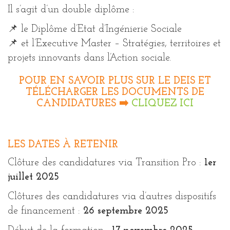
Il s’agit d’un double diplôme :
📌 le Diplôme d’Etat d’Ingénierie Sociale
📌 et l’Executive Master – Stratégies, territoires et
projets innovants dans l’Action sociale.
POUR EN SAVOIR PLUS SUR LE DEIS ET
TÉLÉCHARGER LES DOCUMENTS DE
CANDIDATURES ➡️
CLIQUEZ ICI
LES DATES À RETENIR
Clôture des candidatures via Transition Pro :
1er
juillet 2025
Clôtures des candidatures via d’autres dispositifs
de financement :
26 septembre 2025