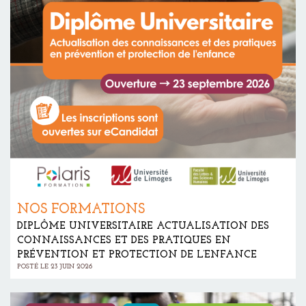
NOS FORMATIONS
DIPLÔME UNIVERSITAIRE ACTUALISATION DES
CONNAISSANCES ET DES PRATIQUES EN
PRÉVENTION ET PROTECTION DE L’ENFANCE
POSTÉ LE 23 JUIN 2026