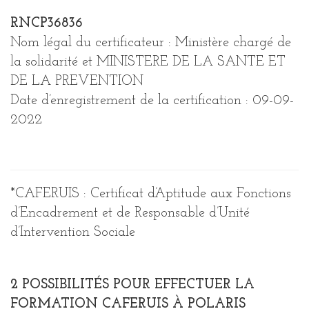
RNCP36836
Nom légal du certificateur : Ministère chargé de
la solidarité et MINISTERE DE LA SANTE ET
DE LA PREVENTION
Date d’enregistrement de la certification : 09-09-
2022
*CAFERUIS : Certificat d’Aptitude aux Fonctions
d’Encadrement et de Responsable d’Unité
d’Intervention Sociale
2 POSSIBILITÉS POUR EFFECTUER LA
FORMATION CAFERUIS À POLARIS