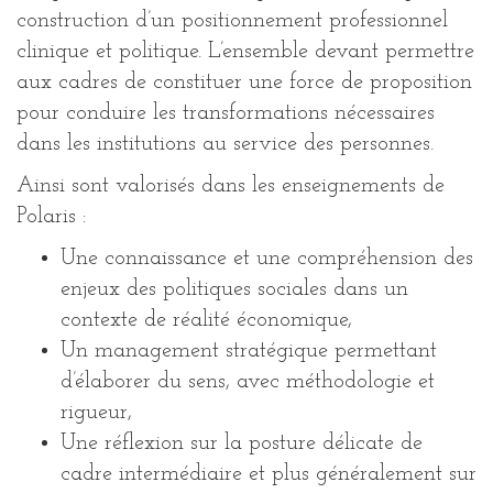
construction d’un positionnement professionnel
clinique et politique. L’ensemble devant permettre
aux cadres de constituer une force de proposition
pour conduire les transformations nécessaires
dans les institutions au service des personnes.
Ainsi sont valorisés dans les enseignements de
Polaris :
Une connaissance et une compréhension des
enjeux des politiques sociales dans un
contexte de réalité économique,
Un management stratégique permettant
d’élaborer du sens, avec méthodologie et
rigueur,
Une réflexion sur la posture délicate de
cadre intermédiaire et plus généralement sur