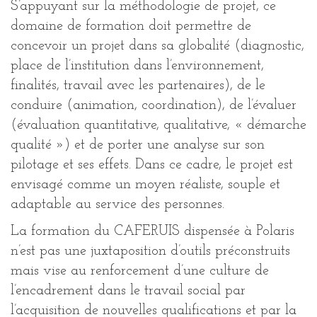
S’appuyant sur la méthodologie de projet, ce
domaine de formation doit permettre de
concevoir un projet dans sa globalité (diagnostic,
place de l’institution dans l’environnement,
finalités, travail avec les partenaires), de le
conduire (animation, coordination), de l’évaluer
(évaluation quantitative, qualitative, « démarche
qualité ») et de porter une analyse sur son
pilotage et ses effets. Dans ce cadre, le projet est
envisagé comme un moyen réaliste, souple et
adaptable au service des personnes.
La formation du CAFERUIS dispensée à Polaris
n’est pas une juxtaposition d’outils préconstruits
mais vise au renforcement d’une culture de
l’encadrement dans le travail social par
l’acquisition de nouvelles qualifications et par la