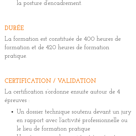
la posture d’encadrement.
DURÉE
La formation est constituée de 400 heures de
formation et de 420 heures de formation
pratique.
CERTIFICATION / VALIDATION
La certification s’ordonne ensuite autour de 4
épreuves :
Un dossier technique soutenu devant un jury
en rapport avec l’activité professionnelle ou
le lieu de formation pratique