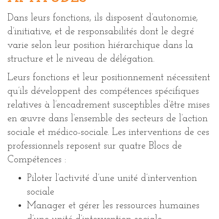
Dans leurs fonctions, ils disposent d’autonomie,
d’initiative, et de responsabilités dont le degré
varie selon leur position hiérarchique dans la
structure et le niveau de délégation.
Leurs fonctions et leur positionnement nécessitent
qu’ils développent des compétences spécifiques
relatives à l’encadrement susceptibles d’être mises
en œuvre dans l’ensemble des secteurs de l’action
sociale et médico-sociale. Les interventions de ces
professionnels reposent sur quatre Blocs de
Compétences :
Piloter l’activité d’une unité d’intervention
sociale
Manager et gérer les ressources humaines