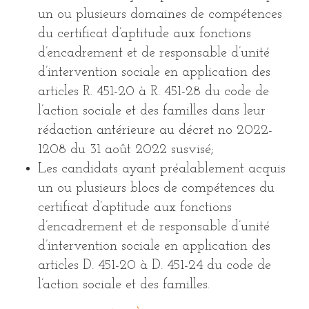
un ou plusieurs domaines de compétences
du certificat d’aptitude aux fonctions
d’encadrement et de responsable d’unité
d’intervention sociale en application des
articles R. 451-20 à R. 451-28 du code de
l’action sociale et des familles dans leur
rédaction antérieure au décret no 2022-
1208 du 31 août 2022 susvisé;
Les candidats ayant préalablement acquis
un ou plusieurs blocs de compétences du
certificat d’aptitude aux fonctions
d’encadrement et de responsable d’unité
d’intervention sociale en application des
articles D. 451-20 à D. 451-24 du code de
l’action sociale et des familles.