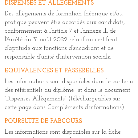
DISPENSES ET ALLÈGEMENTS
Des allègements de formation théorique et/ou
pratique peuvent être accordés aux candidats,
conformément à l’article 7 et l’annexe III de
l’Arrêté du 31 août 2022 relatif au certificat
d’aptitude aux fonctions d’encadrant et de
responsable d’unité d’intervention sociale.
EQUIVALENCES ET PASSERELLES
Les informations sont disponibles dans le contenu
des référentiels du diplôme et dans le document
“Dispenses Allègements” (téléchargeables sur
cette page dans Compléments d’informations).
POURSUITE DE PARCOURS
Les informations sont disponibles sur la fiche