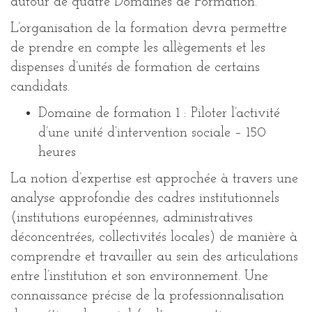
autour de quatre Domaines de Formation.
L’organisation de la formation devra permettre
de prendre en compte les allègements et les
dispenses d’unités de formation de certains
candidats.
Domaine de formation 1 : Piloter l’activité
d’une unité d’intervention sociale – 150
heures
La notion d’expertise est approchée à travers une
analyse approfondie des cadres institutionnels
(institutions européennes, administratives
déconcentrées, collectivités locales) de manière à
comprendre et travailler au sein des articulations
entre l’institution et son environnement. Une
connaissance précise de la professionnalisation