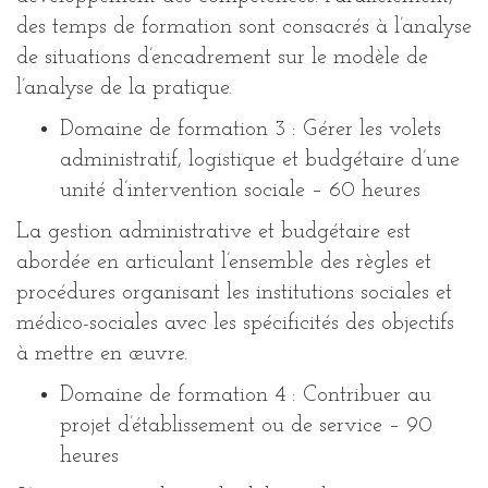
des temps de formation sont consacrés à l’analyse
de situations d’encadrement sur le modèle de
l’analyse de la pratique.
Domaine de formation 3 : Gérer les volets
administratif, logistique et budgétaire d’une
unité d’intervention sociale – 60 heures
La gestion administrative et budgétaire est
abordée en articulant l’ensemble des règles et
procédures organisant les institutions sociales et
médico-sociales avec les spécificités des objectifs
à mettre en œuvre.
Domaine de formation 4 : Contribuer au
projet d’établissement ou de service – 90
heures