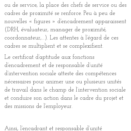
ou de service, la place des chefs de service ou des
cadres de proximité se renforce. Peu à peu de
nouvelles « figures » d’encadrement apparaissent
(DRH, évaluateur, manager de proximité,
coordonnateur,…). Les attentes à l’égard de ces
cadres se multiplient et se complexifient.
Le certificat d’aptitude aux fonctions
d’encadrement et de responsable d’unité
d’intervention sociale atteste des compétences
nécessaires pour animer une ou plusieurs unités
de travail dans le champ de l’intervention sociale
et conduire son action dans le cadre du projet et
des missions de l’employeur.
Ainsi, l’encadrant et responsable d’unité