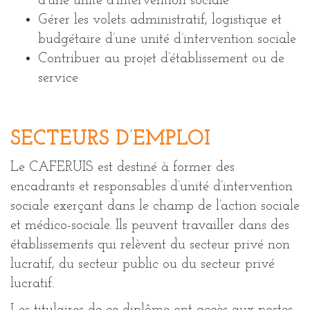
d’une unité d’intervention sociale
Gérer les volets administratif, logistique et
budgétaire d’une unité d’intervention sociale
Contribuer au projet d’établissement ou de
service
SECTEURS D’EMPLOI
Le CAFERUIS est destiné à former des
encadrants et responsables d’unité d’intervention
sociale exerçant dans le champ de l’action sociale
et médico-sociale. Ils peuvent travailler dans des
établissements qui relèvent du secteur privé non
lucratif, du secteur public ou du secteur privé
lucratif.
Les titulaires de ce diplôme ont accès aux postes