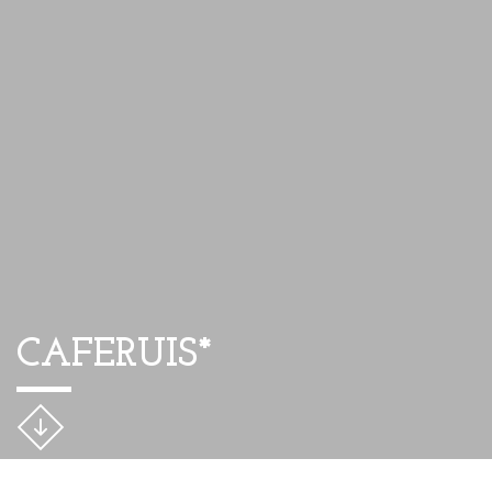
CAFERUIS*