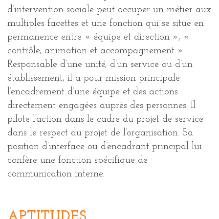
d’intervention sociale peut occuper un métier aux
multiples facettes et une fonction qui se situe en
permanence entre « équipe et direction », «
contrôle, animation et accompagnement ».
Responsable d’une unité, d’un service ou d’un
établissement, il a pour mission principale
l’encadrement d’une équipe et des actions
directement engagées auprès des personnes. Il
pilote l’action dans le cadre du projet de service
dans le respect du projet de l’organisation. Sa
position d’interface ou d’encadrant principal lui
confère une fonction spécifique de
communication interne.
APTITUDES