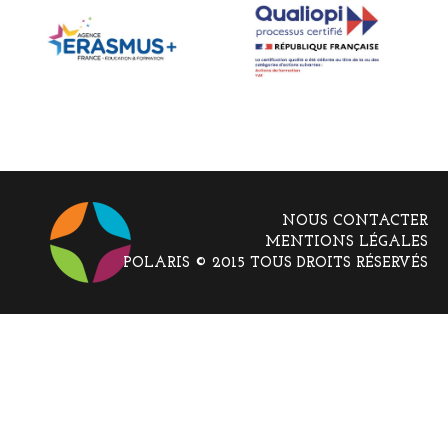
NOUS CONTACTER
MENTIONS LÉGALES
POLARIS © 2015 TOUS DROITS RÉSERVÉS