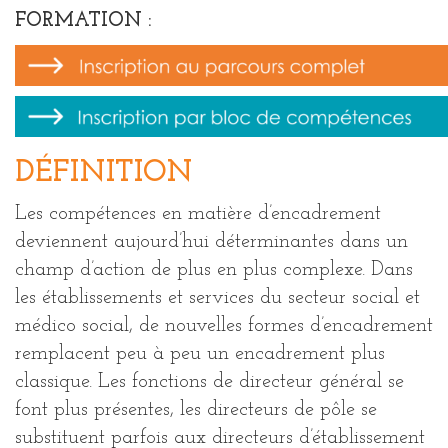
FORMATION :
DÉFINITION
Les compétences en matière d’encadrement
deviennent aujourd’hui déterminantes dans un
champ d’action de plus en plus complexe. Dans
les établissements et services du secteur social et
médico social, de nouvelles formes d’encadrement
remplacent peu à peu un encadrement plus
classique. Les fonctions de directeur général se
font plus présentes, les directeurs de pôle se
substituent parfois aux directeurs d’établissement