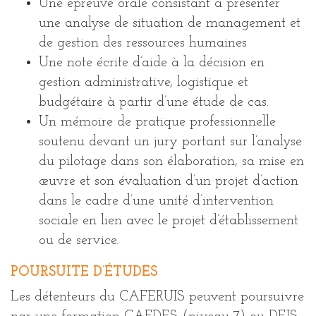
Une épreuve orale consistant à présenter
une analyse de situation de management et
de gestion des ressources humaines
Une note écrite d’aide à la décision en
gestion administrative, logistique et
budgétaire à partir d’une étude de cas.
Un mémoire de pratique professionnelle
soutenu devant un jury portant sur l’analyse
du pilotage dans son élaboration, sa mise en
œuvre et son évaluation d’un projet d’action
dans le cadre d’une unité d’intervention
sociale en lien avec le projet d’établissement
ou de service.
POURSUITE D’ÉTUDES
Les détenteurs du CAFERUIS peuvent poursuivre