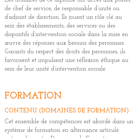
de chef de service, de responsable d’unité ou
d’adjoint de direction. Ils jouent un rôle clé au
sein des établissements, des services ou des
dispositifs d’intervention sociale dans la mise en
œuvre des réponses aux besoins des personnes.
Garants du respect des droits des personnes, ils
favorisent et impulsent une réflexion éthique au
sein de leur unité d’intervention sociale.
FORMATION
CONTENU (DOMAINES DE FORMATION)
Cet ensemble de compétences est abordé dans un
système de formation en alternance articulé