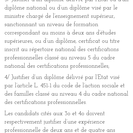
diplôme national ou d’un diplôme visé par le
ministre chargé de l’enseignement supérieur,
sanctionnant un niveau de formation
correspondant au moins à deux ans d’études
supérieures, ou d’un diplôme, certificat ou titre
inscrit au répertoire national des certifications
professionnelles classé au niveau 5 du cadre
national des certifications professionnelles;
4/ Justifier d’un diplôme délivré par l’Etat visé
par l’article L. 451-1 du code de l’action sociale et
des familles classé au niveau 4 du cadre national
des certifications professionnelles.
Les candidats cités aux 3o et 4o doivent
respectivement justifier d’une expérience
professionnelle de deux ans et de quatre ans