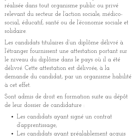
réalisée dans tout organisme public ou privé
relevant du secteur de l’action sociale, médico-
social, éducatif, santé ou de l’économie sociale et
solidaire.
Les candidats titulaires d’un diplôme délivré à
l’étranger fournissent une attestation portant sur
le niveau du diplôme dans le pays où il a été
délivré. Cette attestation est délivrée, à la
demande du candidat, par un organisme habilité
à cet effet.
Sont admis de droit en formation suite au dépôt
de leur dossier de candidature :
Les candidats ayant signé un contrat
d’apprentissage;
Les candidats ayant préalablement acquis