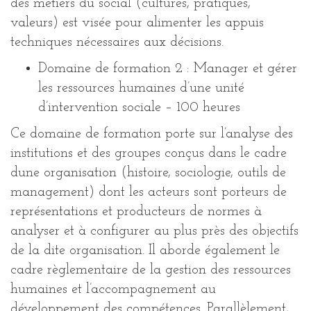
des métiers du social (cultures, pratiques,
valeurs) est visée pour alimenter les appuis
techniques nécessaires aux décisions.
Domaine de formation 2 : Manager et gérer
les ressources humaines d’une unité
d’intervention sociale – 100 heures
Ce domaine de formation porte sur l’analyse des
institutions et des groupes conçus dans le cadre
dune organisation (histoire, sociologie, outils de
management) dont les acteurs sont porteurs de
représentations et producteurs de normes à
analyser et à configurer au plus près des objectifs
de la dite organisation. Il aborde également le
cadre règlementaire de la gestion des ressources
humaines et l’accompagnement au
développement des compétences. Parallèlement,