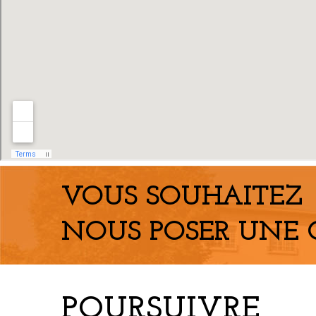
VOUS SOUHAITEZ
NOUS POSER UNE 
POURSUIVRE