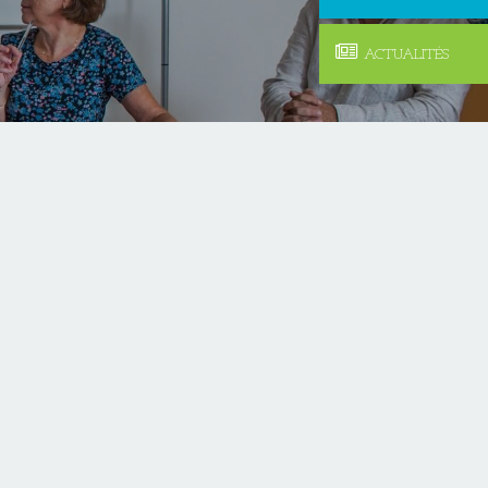
ACTUALITÉS