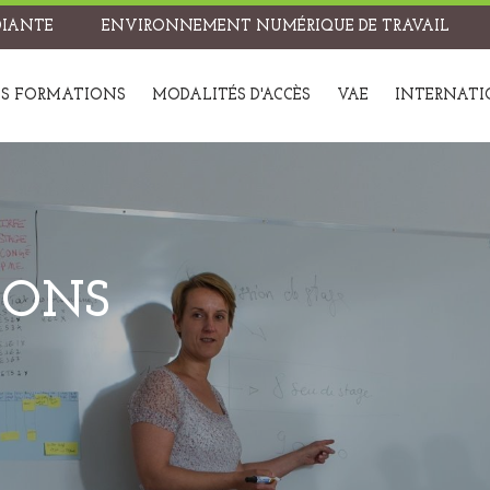
DIANTE
ENVIRONNEMENT NUMÉRIQUE DE TRAVAIL
S FORMATIONS
MODALITÉS D'ACCÈS
VAE
INTERNAT
IONS