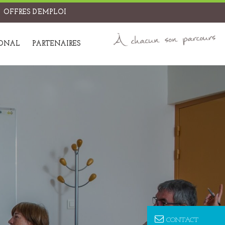
OFFRES D’EMPLOI
IONAL
PARTENAIRES
CONTACT