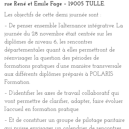
rue René et Emile Fage – 19005 TULLE.
Les objectifs de cette demi journée sont :
– De penser ensemble l’alternance intégrative. La
journée du 28 novembre était centrée sur les
diplômes de niveau 6, les rencontres
départementales quant à elles permettront de
réenvisager la question des périodes de
formations pratiques d’une manière transversale
aux différents diplômes préparés à POLARIS
Formation.
– D’identifier les axes de travail collaboratif qui
vont permettre de clarifier, adapter, faire évoluer
l’accueil en formation pratique.
– Et de constituer un groupe de pilotage paritaire
qui puisse envisager un calendrier de rencontres