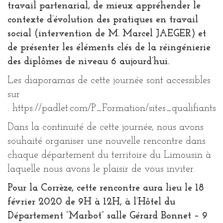
travail partenarial, de mieux appréhender le
contexte d’évolution des pratiques en travail
social (intervention de M. Marcel JAEGER) et
de présenter les éléments clés de la réingénierie
des diplômes de niveau 6 aujourd’hui.
Les diaporamas de cette journée sont accessibles
sur
: https://padlet.com/P_Formation/sites_qualifiants
Dans la continuité de cette journée, nous avons
souhaité organiser une nouvelle rencontre dans
chaque département du territoire du Limousin à
laquelle nous avons le plaisir de vous inviter.
Pour la Corrèze, cette rencontre aura lieu le 18
février 2020 de 9H à 12H, à l’Hôtel du
Département “Marbot” salle Gérard Bonnet – 9