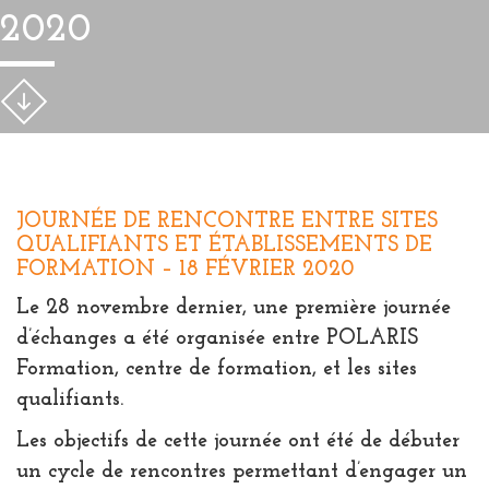
2020
JOURNÉE DE RENCONTRE ENTRE SITES
QUALIFIANTS ET ÉTABLISSEMENTS DE
FORMATION – 18 FÉVRIER 2020
Le 28 novembre dernier, une première journée
d’échanges a été organisée entre POLARIS
Formation, centre de formation, et les sites
qualifiants.
Les objectifs de cette journée ont été de débuter
un cycle de rencontres permettant d’engager un