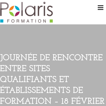
JOURNÉE DE RENCONTRE
ENTRE SITES
QUALIFIANTS ET
ÉTABLISSEMENTS DE
FORMATION – 18 FÉVRIER