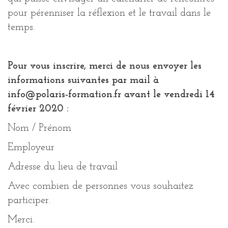
pour pérenniser la réflexion et le travail dans le
temps.
Pour vous inscrire, merci de nous envoyer les
informations suivantes par mail à
info@polaris-formation.fr avant le vendredi 14
février 2020 :
Nom / Prénom
Employeur
Adresse du lieu de travail
Avec combien de personnes vous souhaitez
participer.
Merci.