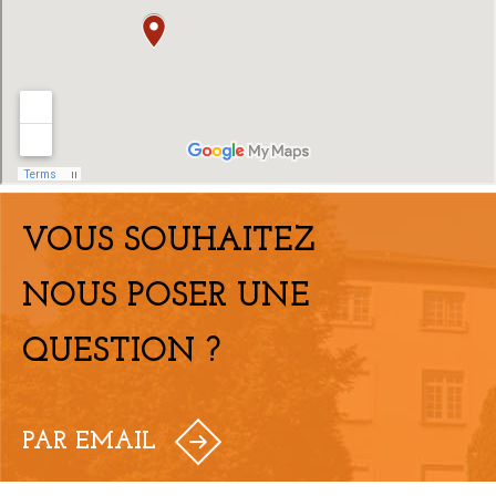
VOUS SOUHAITEZ
NOUS POSER UNE
QUESTION ?
PAR EMAIL