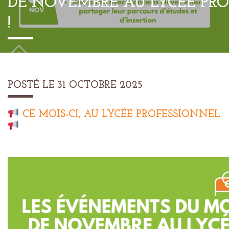
DE NOVEMBRE AU LYCÉE PRO
!
POSTÉ LE 31 OCTOBRE 2025
CE MOIS-CI, AU LYCÉE PROFESSIONNEL