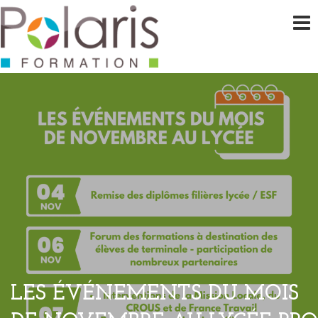
LES ÉVÉNEMENTS DU MOIS