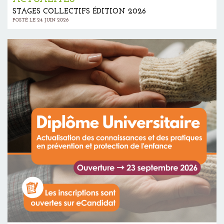
STAGES COLLECTIFS ÉDITION 2026
POSTÉ LE 24 JUIN 2026