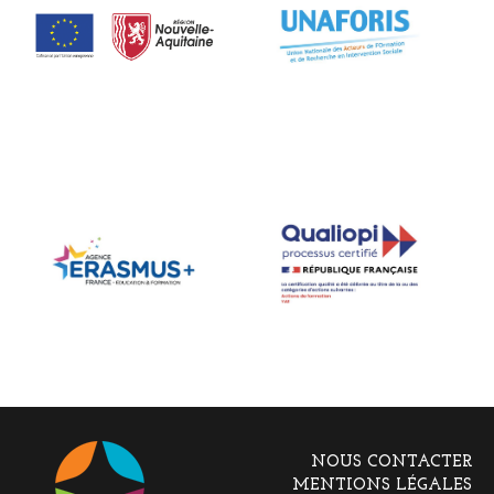
NOUS CONTACTER
MENTIONS LÉGALES