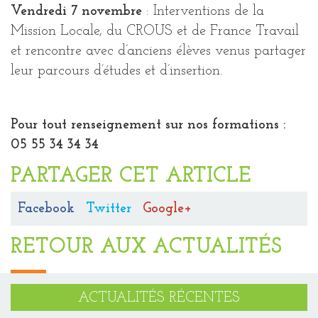
Vendredi 7 novembre
: Interventions de la
Mission Locale, du CROUS et de France Travail
et rencontre avec d’anciens élèves venus partager
leur parcours d’études et d’insertion.
Pour tout renseignement sur nos formations :
05 55 34 34 34
PARTAGER CET ARTICLE
Facebook
Twitter
Google+
RETOUR AUX ACTUALITÉS
ACTUALITÉS RÉCENTES