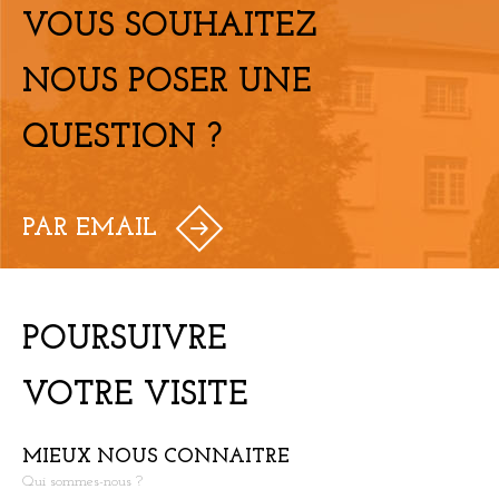
VOUS SOUHAITEZ
NOUS POSER UNE
QUESTION ?
PAR EMAIL
POURSUIVRE
VOTRE VISITE
MIEUX NOUS CONNAITRE
Qui sommes-nous ?