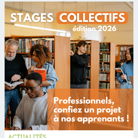
ACTUALITÉS