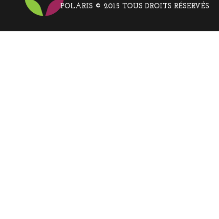
POLARIS © 2015 TOUS DROITS RÉSERVÉS