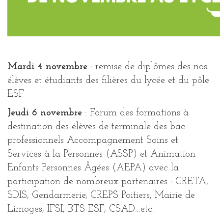
Mardi 4 novembre
: remise de diplômes des nos
élèves et étudiants des filières du lycée et du pôle
ESF
Jeudi 6 novembre
: Forum des formations à
destination des élèves de terminale des bac
professionnels Accompagnement Soins et
Services à la Personnes (ASSP) et Animation
Enfants Personnes Âgées (AEPA) avec la
participation de nombreux partenaires : GRETA,
SDIS, Gendarmerie, CREPS Poitiers, Mairie de
Limoges, IFSI, BTS ESF, CSAD…etc.