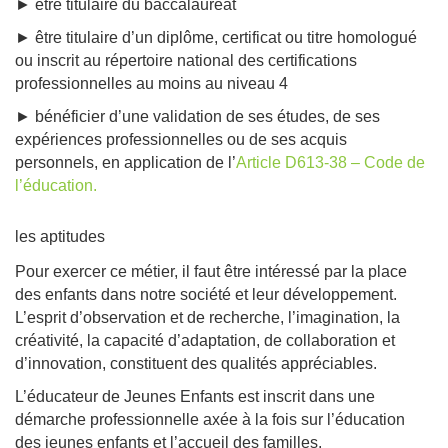
► être titulaire du baccalauréat
► être titulaire d’un diplôme, certificat ou titre homologué
ou inscrit au répertoire national des certifications
professionnelles au moins au niveau 4
► bénéficier d’une validation de ses études, de ses
expériences professionnelles ou de ses acquis
personnels, en application de l’
Article D613-38 – Code de
l’éducation.
les aptitudes
Pour exercer ce métier, il faut être intéressé par la place
des enfants dans notre société et leur développement.
L’esprit d’observation et de recherche, l’imagination, la
créativité, la capacité d’adaptation, de collaboration et
d’innovation, constituent des qualités appréciables.
L’éducateur de Jeunes Enfants est inscrit dans une
démarche professionnelle axée à la fois sur l’éducation
des jeunes enfants et l’accueil des familles.