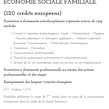
ECONOMIE SOCIALE FAMILIALE.
(120 crédits européens)
Formation à dominante interdisciplinaire organisée autour de cinq
modules
:
Conseil et expertise technologiques : Santé – Alimentation – Hygiène
– Sciences physiques et chimiques appliquées – Habitat Logement –
Economie, Consommation – Méthodologie d’investigation
Animation – Formation
Communication professionnelle
Travail en partenariat institutionnel et interinstitutionnel
Gestion de la vie quotidienne dans un service ou un établissement
Formation à dominante professionnelle au travers des actions
professionnelles, et des stages.
Enseignement des langues vivantes étrangères :
LV1 : Anglais / LV2
ère
Possibilité d’effectuer le stage de 1
année dans un pays de la communauté
européenne dans le cadre de la charte Erasmus+