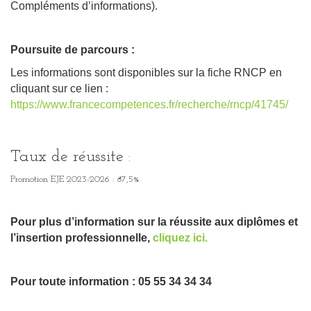
Compléments d’informations).
Poursuite de parcours :
Les informations sont disponibles sur la fiche RNCP en
cliquant sur ce lien :
https://www.francecompetences.fr/recherche/rncp/41745/
Taux de réussite :
Promotion EJE 2023-2026 : 87,5%
Pour plus d’information sur la réussite aux diplômes et
l’insertion professionnelle,
cliquez ici.
Pour toute information : 05 55 34 34 34