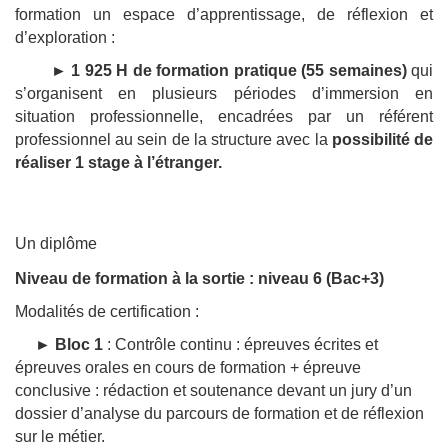
formation un espace d’apprentissage, de réflexion et
d’exploration :
► 1 925 H de formation pratique (55 semaines)
qui
s’organisent en plusieurs périodes d’immersion en
situation professionnelle, encadrées par un référent
professionnel au sein de la structure avec la
possibilité de
réaliser 1 stage à l’étranger.
Un diplôme
Niveau de formation à la sortie : niveau 6 (Bac+3)
Modalités de certification :
►
Bloc 1
: Contrôle continu : épreuves écrites et
épreuves orales en cours de formation + épreuve
conclusive : rédaction et soutenance devant un jury d’un
dossier d’analyse du parcours de formation et de réflexion
sur le métier.