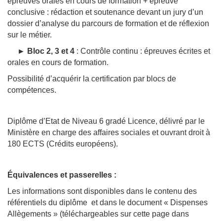
épreuves orales en cours de formation + épreuve
conclusive : rédaction et soutenance devant un jury d’un
dossier d’analyse du parcours de formation et de réflexion
sur le métier.
►
Bloc 2, 3 et 4
: Contrôle continu : épreuves écrites et
orales en cours de formation.
Possibilité d’acquérir la certification par blocs de
compétences.
Diplôme d’Etat de Niveau 6 gradé Licence, délivré par le
Ministère en charge des affaires sociales et ouvrant droit à
180 ECTS (Crédits européens).
Équivalences et passerelles :
Les informations sont disponibles dans le contenu des
référentiels du diplôme et dans le document « Dispenses
Allègements » (téléchargeables sur cette page dans