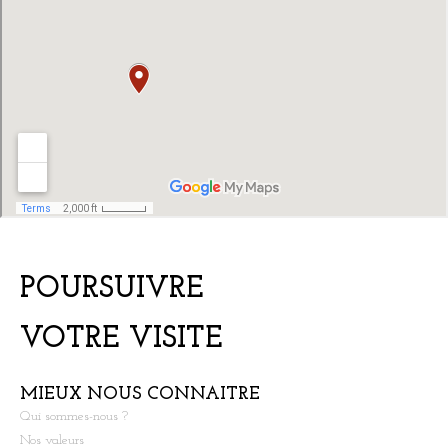
POURSUIVRE
VOTRE VISITE
MIEUX NOUS CONNAITRE
Qui sommes-nous ?
Nos valeurs