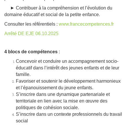
► Contribuer à la compréhension et l’évolution du
domaine éducatif et social de la petite enfance.
Consulter les référentiels :
www.francecompetences.fr
Arrêté DE EJE 06.10.2025
4 blocs de compétences
:
Concevoir et conduire un accompagnement socio-
éducatif dans l’intérêt des jeunes enfants et de leur
famille.
Favoriser et soutenir le développement harmonieux
et l’épanouissement du jeune enfants.
S’inscrire dans une dynamique partenariale et
territoriale en lien avec la mise en œuvre des
politiques de cohésion sociale.
​S’inscrire dans un contexte professionnels du travail
social