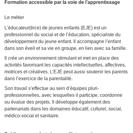
Formation accessible par la voie de l’apprentissage
Le métier
L’éducateur(trice) de jeunes enfants (EJE) est un
professionnel du social et de l’éducation, spécialiste du
développement du jeune enfant. Il accompagne l’enfant
dans son éveil et sa vie en groupe, en lien avec sa famille.
Il crée un environnement stimulant et met en place des
activités favorisant les capacités intellectuelles, affectives,
motrices et créatives. L’EJE peut aussi soutenir les parents
dans l’exercice de la parentalité.
Son travail s’effectue au sein d’équipes pluri-
professionnelles, avec lesquelles il participe, coordonne
ou évalue des projets. Il développe également des
partenariats dans les domaines éducatif, culturel, social,
médico-social et sanitaire.