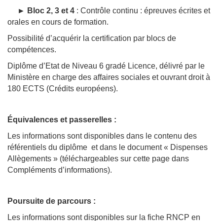
►
Bloc 2, 3 et 4
: Contrôle continu : épreuves écrites et
orales en cours de formation.
Possibilité d’acquérir la certification par blocs de
compétences.
Diplôme d’Etat de Niveau 6 gradé Licence, délivré par le
Ministère en charge des affaires sociales et ouvrant droit à
180 ECTS (Crédits européens).
Équivalences et passerelles :
Les informations sont disponibles dans le contenu des
référentiels du diplôme et dans le document « Dispenses
Allègements » (téléchargeables sur cette page dans
Compléments d’informations).
Poursuite de parcours :
Les informations sont disponibles sur la fiche RNCP en