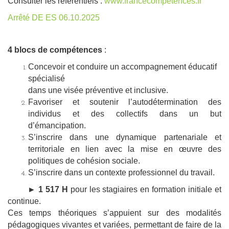
Consulter les référentiels :
www.francecompetences.fr
Arrêté DE ES 06.10.2025
4 blocs de compétences
:
Concevoir et conduire un accompagnement éducatif
spécialisé
dans une visée préventive et inclusive.
Favoriser et soutenir l’autodétermination des
individus et des
collectifs dans un but
d’émancipation.
S’inscrire dans une dynamique partenariale et
territoriale
en lien avec la mise en œuvre des
politiques de cohésion sociale.
S’inscrire dans un contexte professionnel du travail
​.
► 1 517 H
pour les stagiaires en formation initiale et
continue.
Ces temps théoriques s’appuient sur des modalités
pédagogiques vivantes et variées, permettant de faire de la