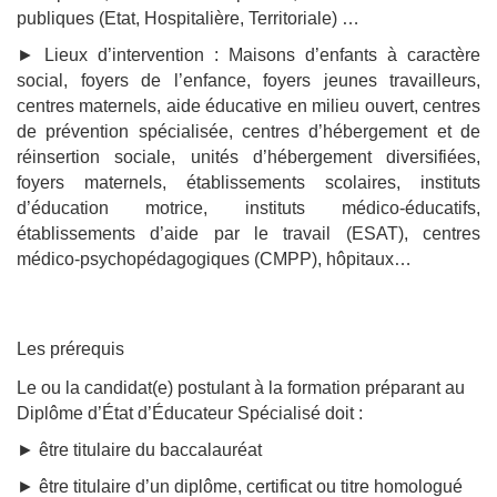
publiques (Etat, Hospitalière, Territoriale) …
► Lieux d’intervention : Maisons d’enfants à caractère
social, foyers de l’enfance, foyers jeunes travailleurs,
centres maternels, aide éducative en milieu ouvert, centres
de prévention spécialisée, centres d’hébergement et de
réinsertion sociale, unités d’hébergement diversifiées,
foyers maternels, établissements scolaires, instituts
d’éducation motrice, instituts médico-éducatifs,
établissements d’aide par le travail (ESAT), centres
médico-psychopédagogiques (CMPP), hôpitaux…
Les prérequis
Le ou la candidat(e) postulant à la formation préparant au
Diplôme d’État d’Éducateur Spécialisé doit :
► être titulaire du baccalauréat
► être titulaire d’un diplôme, certificat ou titre homologué