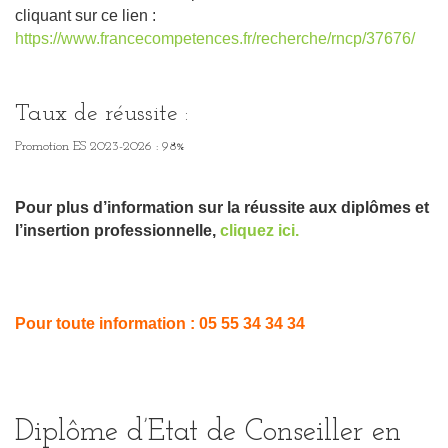
cliquant sur ce lien :
https://www.francecompetences.fr/recherche/rncp/37676/
Taux de réussite :
Promotion ES 2023-2026 : 98%
Pour plus d’information sur la réussite aux diplômes et
l’insertion professionnelle,
cliquez ici.
Pour toute information : 05 55 34 34 34
Diplôme d’Etat de Conseiller en