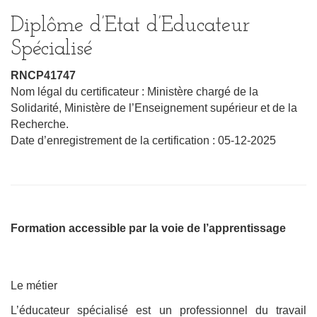
Diplôme d’Etat d’Educateur
Spécialisé
RNCP41747
Nom légal du certificateur : Ministère chargé de la
Solidarité, Ministère de l’Enseignement supérieur et de la
Recherche.
Date d’enregistrement de la certification : 05-12-2025
Formation accessible par la voie de l’apprentissage
Le métier
L’éducateur spécialisé est un professionnel du travail