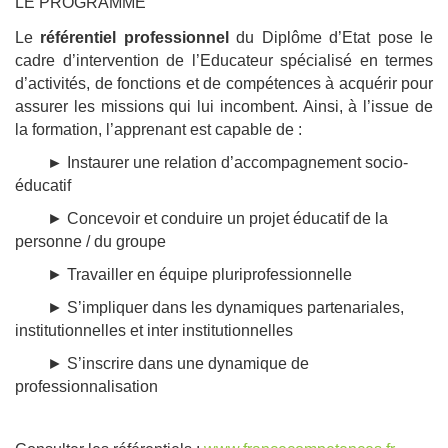
LE PROGRAMME
Le
référentiel professionnel
du Diplôme d’Etat pose le
cadre d’intervention de l’Educateur spécialisé en termes
d’activités, de fonctions et de compétences à acquérir pour
assurer les missions qui lui incombent. Ainsi, à l’issue de
la formation, l’apprenant est capable de :
►
Instaurer une relation d’accompagnement socio-
éducatif
► Concevoir et conduire un projet éducatif de la
personne / du groupe
► Travailler en équipe pluriprofessionnelle
► S’impliquer dans les dynamiques partenariales,
institutionnelles et inter institutionnelles
► S’inscrire dans une dynamique de
professionnalisation