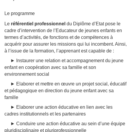
Le programme
Le
référentiel professionnel
du Diplôme d’Etat pose le
cadre d’intervention de l’Educateur de jeunes enfants en
termes d’activités, de fonctions et de compétences à
acquérir pour assurer les missions qui lui incombent. Ainsi,
à l’issue de la formation, l’apprenant est capable de :
► Instaurer une relation et accompagnement du jeune
enfant en coopération avec sa famille et son
environnement social
► Elaborer et mettre en œuvre un projet social, éducatif
et pédagogique en direction du jeune enfant avec sa
famille
► Elaborer une action éducative en lien avec les
cadres institutionnels et les partenaires
► Conduire une action éducative au sein d’une équipe
pluridisciplinaire et pluriprofessionnelle