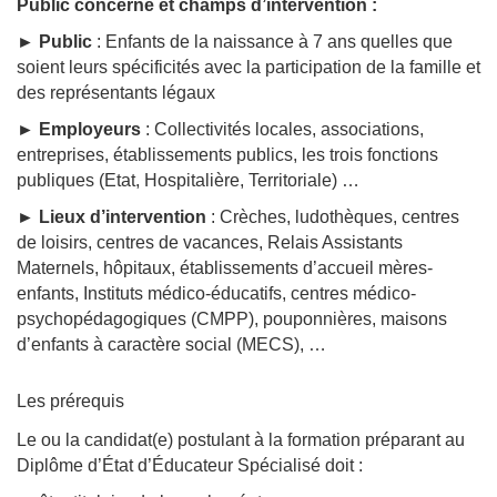
Public concerné et champs d’intervention :
► Public
: Enfants de la naissance à 7 ans quelles que
soient leurs spécificités avec la participation de la famille et
des représentants légaux
► Employeurs
: Collectivités locales, associations,
entreprises, établissements publics, les trois fonctions
publiques (Etat, Hospitalière, Territoriale) …
► Lieux d’intervention
: Crèches, ludothèques, centres
de loisirs, centres de vacances, Relais Assistants
Maternels, hôpitaux, établissements d’accueil mères-
enfants, Instituts médico-éducatifs, centres médico-
psychopédagogiques (CMPP), pouponnières, maisons
d’enfants à caractère social (MECS), …
Les prérequis
Le ou la candidat(e) postulant à la formation préparant au
Diplôme d’État d’Éducateur Spécialisé doit :