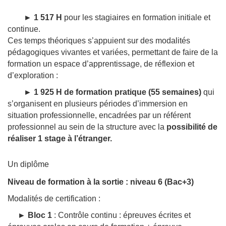
► 1 517 H
pour les stagiaires en formation initiale et
continue.
Ces temps théoriques s’appuient sur des modalités
pédagogiques vivantes et variées, permettant de faire de la
formation un espace d’apprentissage, de réflexion et
d’exploration :
► 1 925 H de formation pratique (55 semaines)
qui
s’organisent en plusieurs périodes d’immersion en
situation professionnelle, encadrées par un référent
professionnel au sein de la structure avec la
possibilité de
réaliser 1 stage à l’étranger.
Un diplôme
Niveau de formation à la sortie : niveau 6 (Bac+3)
Modalités de certification :
►
Bloc 1
: Contrôle continu : épreuves écrites et