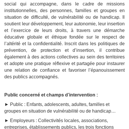
social qui accompagne, dans le cadre de missions
institutionnelles, des personnes, familles et groupes en
situation de difficulté, de vulnérabilité ou de handicap. Il
soutient leur développement, leur autonomie, leur insertion
et l’exercice de leurs droits, à travers une démarche
éducative globale et éthique fondée sur le respect de
l’altérité et la confidentialité. Inscrit dans les politiques de
prévention, de protection et d’insertion, il contribue
également à des actions collectives au sein des territoires
et adopte une pratique réflexive et partagée pour instaurer
une relation de confiance et favoriser l’épanouissement
des publics accompagnés.
Public concerné et champs d’intervention :
► Public : Enfants, adolescents, adultes, familles et
groupes en situation de vulnérabilité ou de handicap…
► Employeurs : Collectivités locales, associations,
entreprises, établissements publics, les trois fonctions