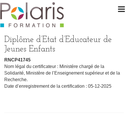
Diplôme d’Etat d’Educateur de
Jeunes Enfants
RNCP41745
Nom légal du certificateur : Ministère chargé de la
Solidarité, Ministère de l’Enseignement supérieur et de la
Recherche.
Date d’enregistrement de la certification : 05-12-2025