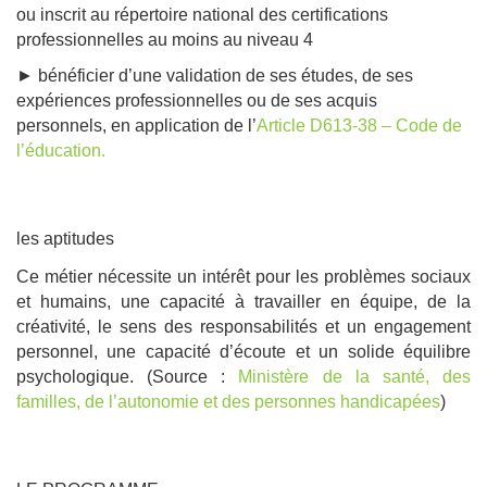
ou inscrit au répertoire national des certifications
professionnelles au moins au niveau 4
► bénéficier d’une validation de ses études, de ses
expériences professionnelles ou de ses acquis
personnels, en application de l’
Article D613-38 – Code de
l’éducation.
les aptitudes
Ce métier nécessite un intérêt pour les problèmes sociaux
et humains, une capacité à travailler en équipe, de la
créativité, le sens des responsabilités et un engagement
personnel, une capacité d’écoute et un solide équilibre
psychologique. (Source :
Ministère de la santé, des
familles, de l’autonomie et des personnes handicapées
)