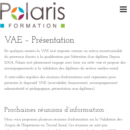
VAE – Présentation
En quelques années la VAE s’est imposée comme un acteur incontournable
du processus d’accès à la qualification par l’obtention d’un diplôme. Depuis
2004, Polaris s’est pleinement engagé avec force sur cette voie et propose des
accompagnements à la validation des diplômes du secteur médico-social.
A intervalles réguliers des réunions d’informations sont organisées pour
présenter le dispositif VAE (recevabilité, financement, accompagnement
administratif et pédagogique, présentation aux diplômes)
Prochaines réunions d’information :
Nous vous proposons plusieurs réunions d’information sur la Validation des
Acquis de l’Expérience en Travail Social. Ces réunions ne sont pas