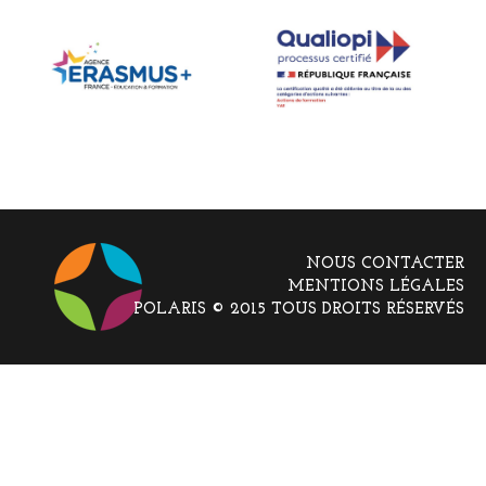
NOUS CONTACTER
MENTIONS LÉGALES
POLARIS © 2015 TOUS DROITS RÉSERVÉS