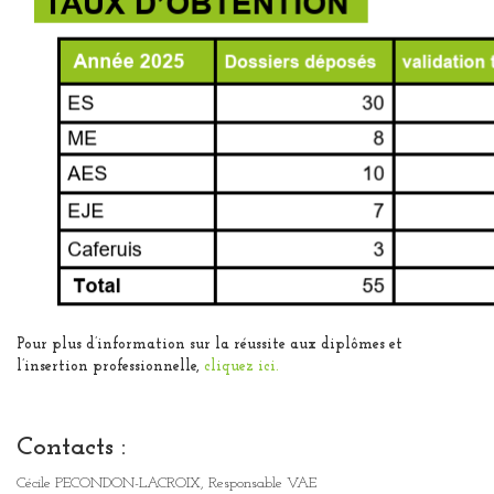
Pour plus d’information sur la réussite aux diplômes et
l’insertion professionnelle,
cliquez ici.
Contacts :
Cécile PECONDON-LACROIX, Responsable VAE