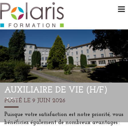
AUXILIAIRE DE VIE (H/F)
POSTÉ LE 9 JUIN 2026
Puisque votre satisfaction est notre priorité, vous
bénéficiez également de nombreux avantages
: