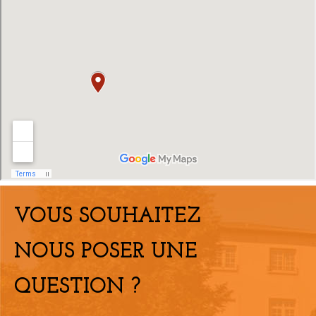
VOUS SOUHAITEZ
NOUS POSER UNE
QUESTION ?