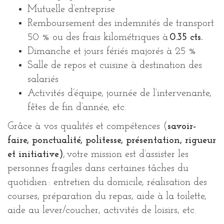
Mutuelle d’entreprise
Remboursement des indemnités de transport
50 % ou des frais kilométriques à
0.35 cts.
Dimanche et jours fériés majorés à 25 %
Salle de repos et cuisine à destination des
salariés
Activités d’équipe, journée de l’intervenante,
fêtes de fin d’année, etc.
Grâce à vos qualités et compétences (
savoir-
faire, ponctualité, politesse, présentation, rigueur
et initiative)
,
votre mission est d’assister les
personnes fragiles dans certaines tâches du
quotidien : entretien du domicile, réalisation des
courses, préparation du repas, aide à la toilette,
aide au lever/coucher, activités de loisirs, etc.