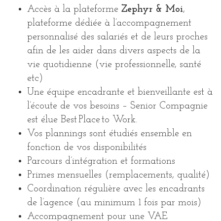
Accès à la plateforme
Zephyr & Moi
,
plateforme dédiée à l’accompagnement
personnalisé des salariés et de leurs proches
afin de les aider dans divers aspects de la
vie quotidienne (vie professionnelle, santé
etc)
Une équipe encadrante et bienveillante est à
l’écoute de vos besoins – Senior Compagnie
est élue Best Place to Work.
Vos plannings sont étudiés ensemble en
fonction de vos disponibilités
Parcours d’intégration et formations
Primes mensuelles (remplacements, qualité)
Coordination régulière avec les encadrants
de l’agence (au minimum 1 fois par mois)
Accompagnement pour une VAE