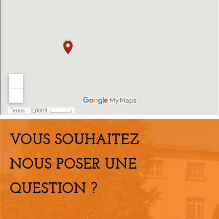
VOUS SOUHAITEZ
NOUS POSER UNE
QUESTION ?