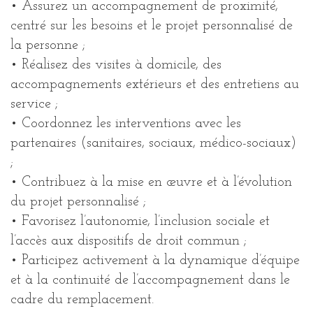
• Assurez un accompagnement de proximité,
centré sur les besoins et le projet personnalisé de
la personne ;
• Réalisez des visites à domicile, des
accompagnements extérieurs et des entretiens au
service ;
• Coordonnez les interventions avec les
partenaires (sanitaires, sociaux, médico-sociaux)
;
• Contribuez à la mise en œuvre et à l’évolution
du projet personnalisé ;
• Favorisez l’autonomie, l’inclusion sociale et
l’accès aux dispositifs de droit commun ;
• Participez activement à la dynamique d’équipe
et à la continuité de l’accompagnement dans le
cadre du remplacement.