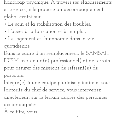
handicap psychique. À travers ses établissements
et services, elle propose un accompagnement
global centré sur :
• Le soin et la stabilisation des troubles,
• L’accès à la formation et à l’emploi,
• Le logement et l’autonomie dans la vie
quotidienne.
Dans le cadre d’un remplacement, le SAMSAH
PRISM recrute un(e) professionnel(le) de terrain
pour assurer des missions de référent(e) de
parcours.
Intégré(e) à une équipe pluridisciplinaire et sous
l’autorité du chef de service, vous intervenez
directement sur le terrain auprès des personnes
accompagnées.
À ce titre, vous :