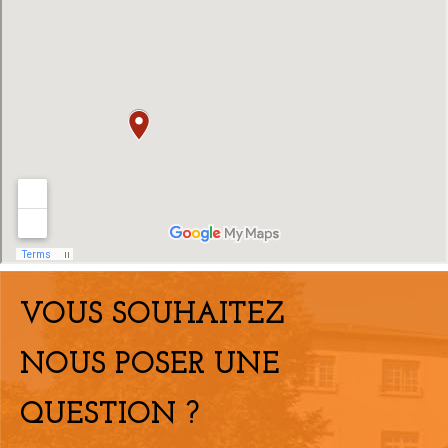
VOUS SOUHAITEZ
NOUS POSER UNE
QUESTION ?