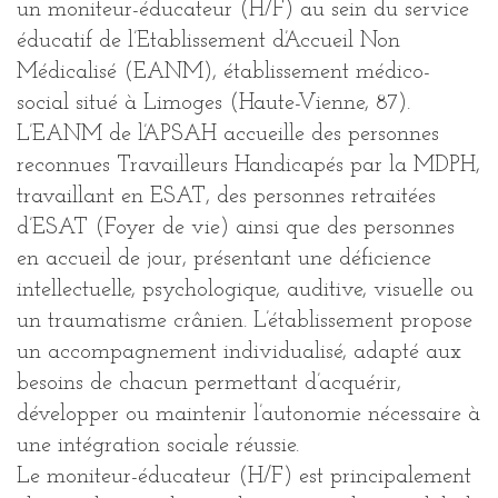
un moniteur-éducateur (H/F) au sein du service
éducatif de l’Etablissement d’Accueil Non
Médicalisé (EANM), établissement médico-
social situé à Limoges (Haute-Vienne, 87).
L’EANM de l’APSAH accueille des personnes
reconnues Travailleurs Handicapés par la MDPH,
travaillant en ESAT, des personnes retraitées
d’ESAT (Foyer de vie) ainsi que des personnes
en accueil de jour, présentant une déficience
intellectuelle, psychologique, auditive, visuelle ou
un traumatisme crânien. L’établissement propose
un accompagnement individualisé, adapté aux
besoins de chacun permettant d’acquérir,
développer ou maintenir l’autonomie nécessaire à
une intégration sociale réussie.
Le moniteur-éducateur (H/F) est principalement