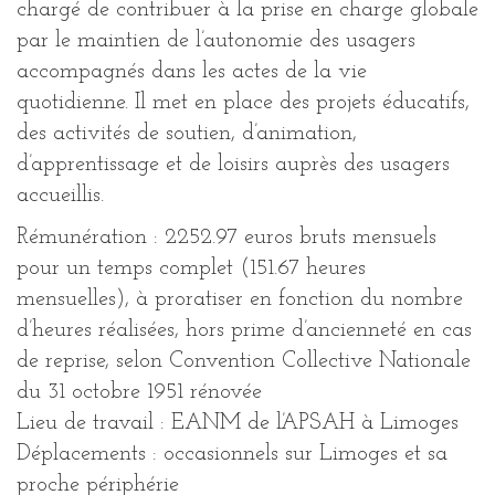
chargé de contribuer à la prise en charge globale
par le maintien de l’autonomie des usagers
accompagnés dans les actes de la vie
quotidienne. Il met en place des projets éducatifs,
des activités de soutien, d’animation,
d’apprentissage et de loisirs auprès des usagers
accueillis.
Rémunération : 2252.97 euros bruts mensuels
pour un temps complet (151.67 heures
mensuelles), à proratiser en fonction du nombre
d’heures réalisées, hors prime d’ancienneté en cas
de reprise, selon Convention Collective Nationale
du 31 octobre 1951 rénovée
Lieu de travail : EANM de l’APSAH à Limoges
Déplacements : occasionnels sur Limoges et sa
proche périphérie