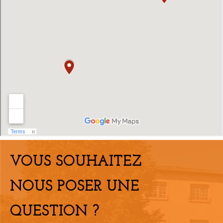
VOUS SOUHAITEZ
NOUS POSER UNE
QUESTION ?