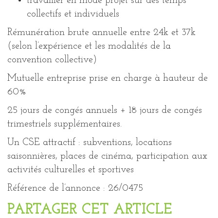
travailler en mode projet sur des temps
collectifs et individuels
Rémunération brute annuelle entre 24k et 37k
(selon l’expérience et les modalités de la
convention collective)
Mutuelle entreprise prise en charge à hauteur de
60%
25 jours de congés annuels + 18 jours de congés
trimestriels supplémentaires.
Un CSE attractif : subventions, locations
saisonnières, places de cinéma, participation aux
activités culturelles et sportives
Référence de l’annonce : 26/0475
PARTAGER CET ARTICLE