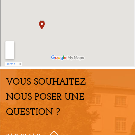
VOUS SOUHAITEZ
NOUS POSER UNE
QUESTION ?