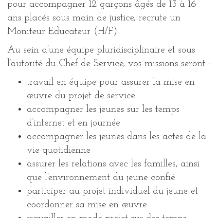
pour accompagner 12 garçons âgés de 13 à 16
ans placés sous main de justice, recrute un
Moniteur Educateur (H/F).
Au sein d’une équipe pluridisciplinaire et sous
l’autorité du Chef de Service, vos missions seront :
travail en équipe pour assurer la mise en
œuvre du projet de service
accompagner les jeunes sur les temps
d’internet et en journée
accompagner les jeunes dans les actes de la
vie quotidienne
assurer les relations avec les familles, ainsi
que l’environnement du jeune confié
participer au projet individuel du jeune et
coordonner sa mise en œuvre