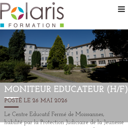
MONITEUR EDUCATEUR (H/F)
POSTÉ LE 26 MAI 2026
Le Centre Educatif Fermé de Moissannes,
habilité par la Protection Judiciaire de la Jeunesse