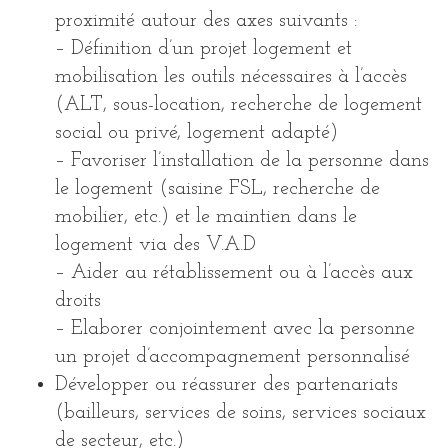
proximité autour des axes suivants :
– Définition d’un projet logement et
mobilisation les outils nécessaires à l’accès
(ALT, sous-location, recherche de logement
social ou privé, logement adapté)
– Favoriser l’installation de la personne dans
le logement (saisine FSL, recherche de
mobilier, etc.) et le maintien dans le
logement via des V.A.D
– Aider au rétablissement ou à l’accès aux
droits
– Elaborer conjointement avec la personne
un projet d’accompagnement personnalisé
Développer ou réassurer des partenariats
(bailleurs, services de soins, services sociaux
de secteur, etc.)