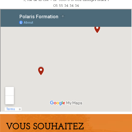
05 55 34 34 34
VOUS SOUHAITEZ