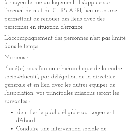
à moyen terme au logement. Il s’appuie sur
l’accueil de nuit du CHRS ABRI, lieu ressource
permettant de renouer des liens avec des
personnes en situation d’errance.
L’accompagnement des personnes n’est pas limité
dans le temps.
Missions :
Placé(e) sous l’autorité hiérarchique de la cadre
socio-éducatif, par délégation de la directrice
générale et en lien avec les autres équipes de
l’association, vos principales missions seront les
suivantes :
Identifier le public éligible au Logement
d’Abord
Conduire une intervention sociale de